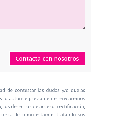
Contacta con nosotros
dad de contestar las dudas y/o quejas
nos lo autorice previamente, enviaremos
, los derechos de acceso, rectificación,
acerca de cómo estamos tratando sus