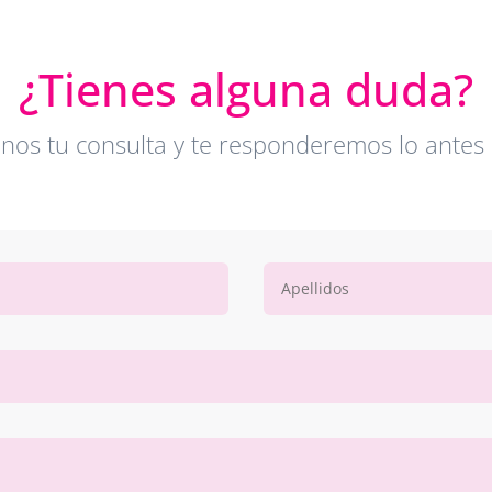
¿Tienes alguna duda?
enos tu consulta y te responderemos lo antes 