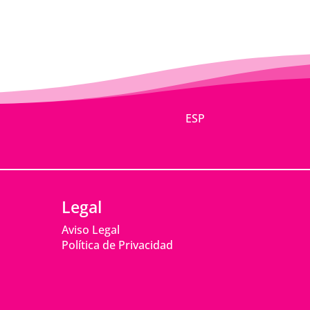
ESP
Legal
Aviso Legal
Política de Privacidad