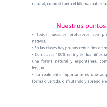
natural, como si fuera el idioma materno
Nuestros puntos 
• Todos nuestros profesores son prof
nativos.
• En las clases hay grupos reducidos de 
• Con clases 100% en inglés, los niños 
una forma natural y espontánea, co
lengua.
• Lo realmente importante es que adq
forma divertida, disfrutando y aprendiend