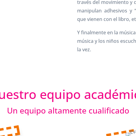
través del movimiento y d
manipulan adhesivos y 
que vienen con el libro, et
Y finalmente en la música
música y los niños escuc
la vez.
uestro equipo académi
Un equipo altamente cualificado