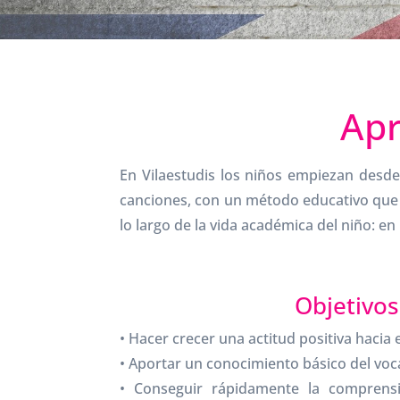
Apr
En Vilaestudis los niños empiezan desd
canciones, con un método educativo que p
lo largo de la vida académica del niño: en
Objetivos
• Hacer crecer una actitud positiva hacia e
• Aportar un conocimiento básico del voc
• Conseguir rápidamente la comprens