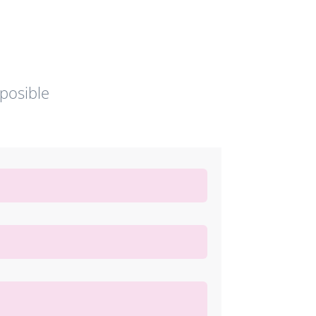
posible