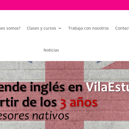
nes somos?
Clases y cursos
Trabaja con nosotros
Contac
Noticias